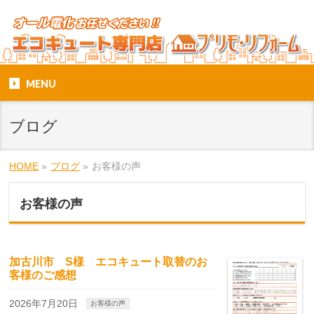
MENU
ブログ
HOME
»
ブログ
»
お客様の声
お客様の声
加古川市 S様 エコキュート取替のお
客様のご感想
2026年7月20日
お客様の声