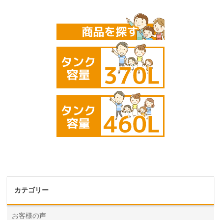
カテゴリー
お客様の声