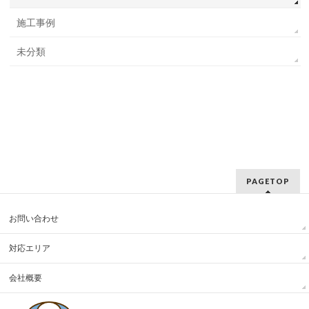
施工事例
未分類
PAGETOP
お問い合わせ
対応エリア
会社概要