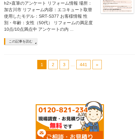
h2>直筆のアンケート リフォーム情報 場所：
加古川市 リフォーム内容：エコキュート取替
使用したモデル：SRT-S377 お客様情報 性
別・年齢：女性（50代） リフォームの満足度
10点/10点満点中 アンケートの内 ...
この記事を読む
1
2
3
…
441
»