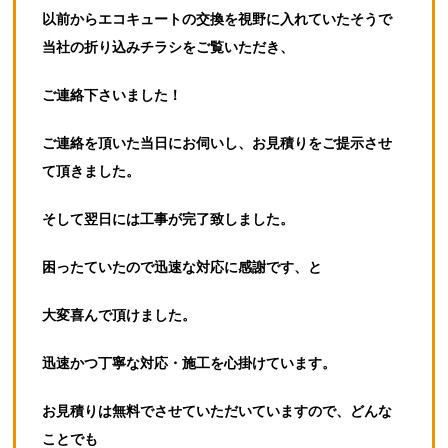
以前からエコキュートの交換を視野に入れていたそうで
当社の折り込みチラシをご覧いただき、
ご連絡下さいました！
ご連絡を頂いた当日にお伺いし、お見積りをご提示させ
て頂きました。
そして翌日には工事が完了致しました。
困ったていたので迅速な対応に感謝です、と
大変喜んで頂けました。
迅速かつ丁寧な対応・施工を心掛けています。
お見積りは無料でさせていただいていますので、どんな
ことでも