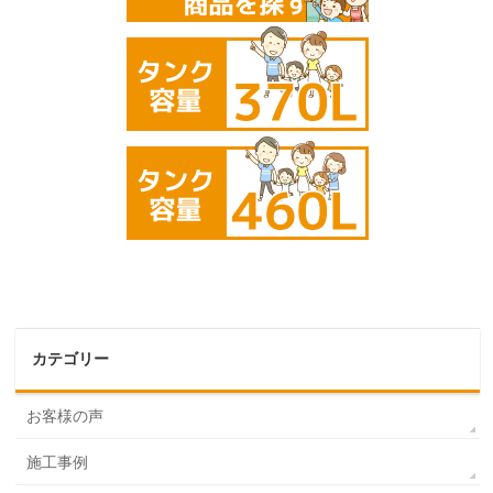
カテゴリー
お客様の声
施工事例