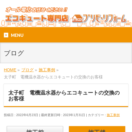
MENU
ブログ
HOME
»
ブログ
»
施工事例
»
太子町 電機温水器からエコキュートの交換のお客様
太子町 電機温水器からエコキュートの交換の
お客様
投稿日 : 2022年6月23日
最終更新日時 : 2023年1月31日
カテゴリー :
施工事例