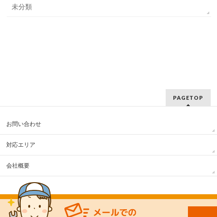
未分類
PAGETOP
お問い合わせ
対応エリア
会社概要