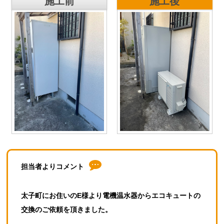
施工前
施工後
担当者よりコメント
太子町にお住いのE様より電機温水器からエコキュートの
交換のご依頼を頂きました。