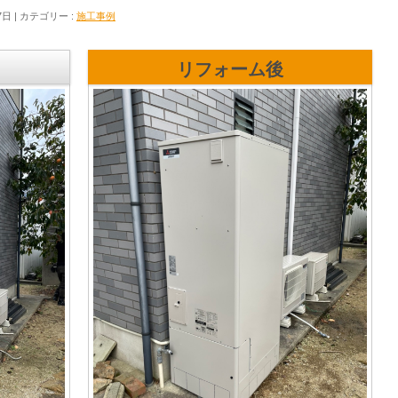
7日
カテゴリー :
施工事例
リフォーム後