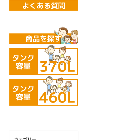
カテゴリー