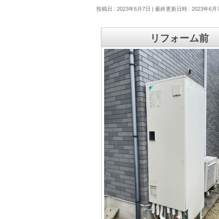
投稿日 : 2023年6月7日
最終更新日時 : 2023年6月
リフォーム前