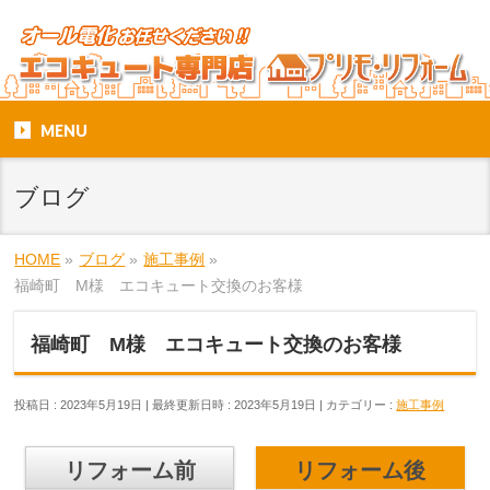
MENU
ブログ
HOME
»
ブログ
»
施工事例
»
福崎町 M様 エコキュート交換のお客様
福崎町 M様 エコキュート交換のお客様
投稿日 : 2023年5月19日
最終更新日時 : 2023年5月19日
カテゴリー :
施工事例
リフォーム前
リフォーム後