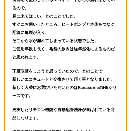
るので、
見に来てほしい、とのことでした。
すぐにお伺いしたところ、ヒートポンプと本体をつなぐ
配管に亀裂が入り、
そこから水が漏れてしまっている状態でした。
ご使用年数も長く、亀裂の原因は経年劣化によるものだ
と思われます。
丁度取替をしようと思っていたので、とのことで
新しいエコキュートと交換させて頂く事となりました。
新しく入替にお選びいただいたのはPanasonicのHEシリ
ーズです。
充実したリモコン機能や自動配管洗浄が喜ばれている商
品になります。