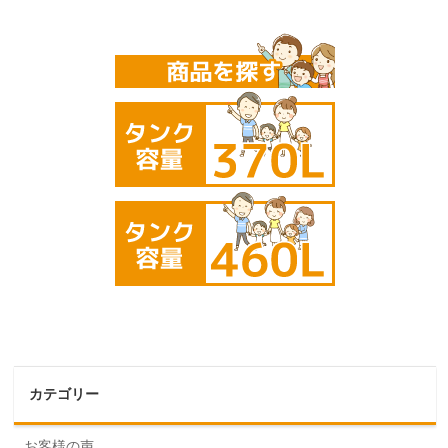
カテゴリー
お客様の声