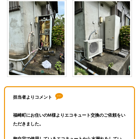
担当者よりコメント
福崎町にお住いのM様よりエコキュート交換のご依頼をい
ただきました。
御自宅で使用しているエコキュートから水漏れをしてい