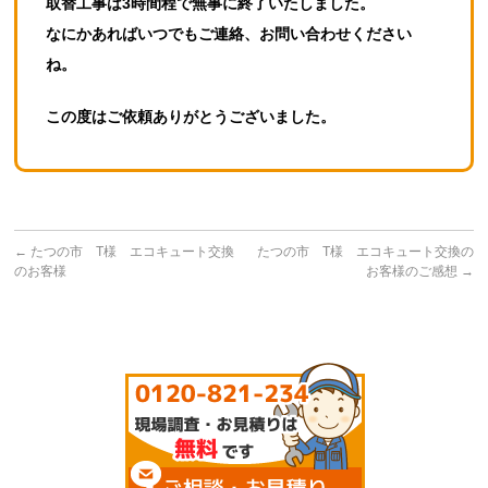
取替工事は3時間程で無事に終了いたしました。
なにかあればいつでもご連絡、お問い合わせください
ね。
この度はご依頼ありがとうございました。
←
たつの市 T様 エコキュート交換
たつの市 T様 エコキュート交換の
のお客様
お客様のご感想
→