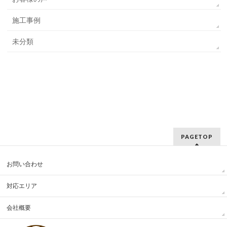
施工事例
未分類
PAGETOP
お問い合わせ
対応エリア
会社概要