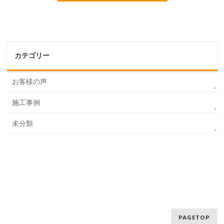
カテゴリー
お客様の声
施工事例
未分類
PAGETOP