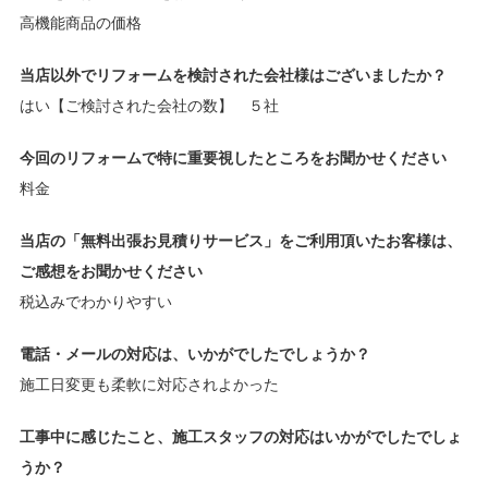
高機能商品の価格
当店以外でリフォームを検討された会社様はございましたか？
はい【ご検討された会社の数】 ５社
今回のリフォームで特に重要視したところをお聞かせください
料金
当店の「無料出張お見積りサービス」をご利用頂いたお客様は、
ご感想をお聞かせください
税込みでわかりやすい
電話・メールの対応は、いかがでしたでしょうか？
施工日変更も柔軟に対応されよかった
工事中に感じたこと、施工スタッフの対応はいかがでしたでしょ
うか？