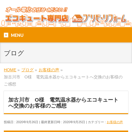
MENU
ブログ
HOME
»
ブログ
»
お客様の声
»
加古川市 O様 電気温水器からエコキュートへ交換のお客様の
ご感想
加古川市 O様 電気温水器からエコキュート
へ交換のお客様のご感想
投稿日 : 2020年9月26日
最終更新日時 : 2020年9月25日
カテゴリー :
お客様の声