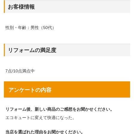
お客様情報
性別・年齢：男性（50代）
リフォームの満足度
7点/10点満点中
アンケートの内容
リフォーム後、新しい商品のご感想をお聞かせください。
エコキュートに変えて快適になった。
当店を選ばれた理由をお聞かせください。