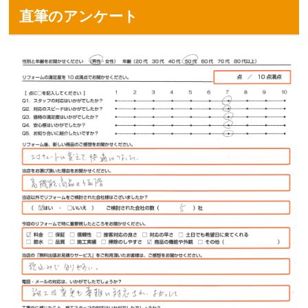
直筆のアンケート