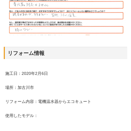
リフォーム情報
施工日：2020年2月6日
場所：加古川市
リフォーム内容：電機温水器からエコキュート
使用したモデル：