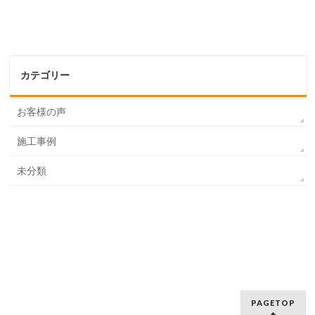
カテゴリー
お客様の声
施工事例
未分類
PAGETOP