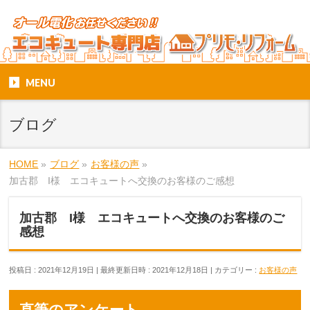
MENU
ブログ
HOME
»
ブログ
»
お客様の声
»
加古郡 I様 エコキュートへ交換のお客様のご感想
加古郡 I様 エコキュートへ交換のお客様のご
感想
投稿日 : 2021年12月19日
最終更新日時 : 2021年12月18日
カテゴリー :
お客様の声
直筆のアンケート