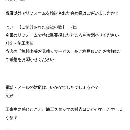
当店以外でリフォームを検討された会社様はございましたか？
はい 【ご検討された会社の数】 2社
今回のリフォームで特に重要視したところをお聞かせください
料金・施工実績
当店の「無料出張お見積りサービス」をご利用頂いたお客様は、
ご感想をお聞かせください
電話・メールの対応は、いかがでしたでしょうか？
良好
工事中に感じたこと、施工スタッフの対応はいかがでしたでしょ
うか？