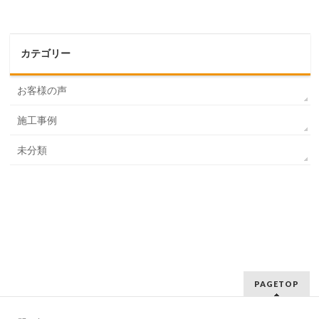
カテゴリー
お客様の声
施工事例
未分類
PAGETOP