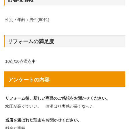
性別・年齢：男性(60代）
リフォームの満足度
10点/10点満点中
アンケートの内容
リフォーム後、新しい商品のご感想をお聞かせください。
水圧が高くていい。 お湯はり実感が長くなった
当店を選ばれた理由をお聞かせください。
料金と実績