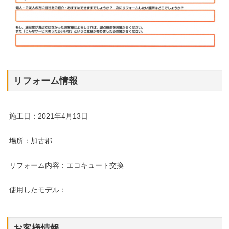
リフォーム情報
施工日：2021年4月13日
場所：加古郡
リフォーム内容：エコキュート交換
使用したモデル：
お客様情報