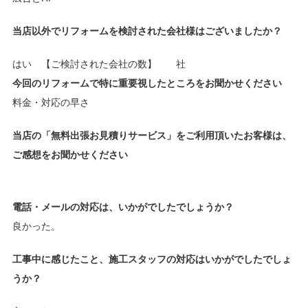
当店以外でリフォームを検討された会社様はございましたか？
はい 【ご検討された会社の数】 社
今回のリフォームで特に重要視したところをお聞かせください
料金・対応の早さ
当店の「無料出張お見積りサービス」をご利用頂いたお客様は、
ご感想をお聞かせください
電話・メールの対応は、いかがでしたでしょうか？
良かった。
工事中に感じたこと、施工スタッフの対応はいかがでしたでしょ
うか？