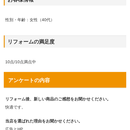
性別・年齢：女性（40代）
リフォームの満足度
10点/10点満点中
アンケートの内容
リフォーム後、新しい商品のご感想をお聞かせください。
快適です。
当店を選ばれた理由をお聞かせください。
広告とHP