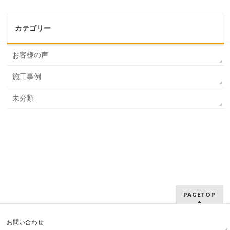
カテゴリー
お客様の声
施工事例
未分類
PAGETOP
お問い合わせ