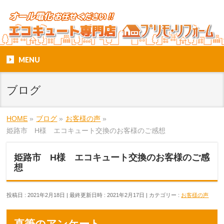
MENU
ブログ
HOME
»
ブログ
»
お客様の声
»
姫路市 H様 エコキュート交換のお客様のご感想
姫路市 H様 エコキュート交換のお客様のご感
想
投稿日 : 2021年2月18日
最終更新日時 : 2021年2月17日
カテゴリー :
お客様の声
直筆のアンケート