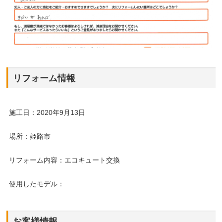
リフォーム情報
施工日：2020年9月13日
場所：姫路市
リフォーム内容：エコキュート交換
使用したモデル：
お客様情報