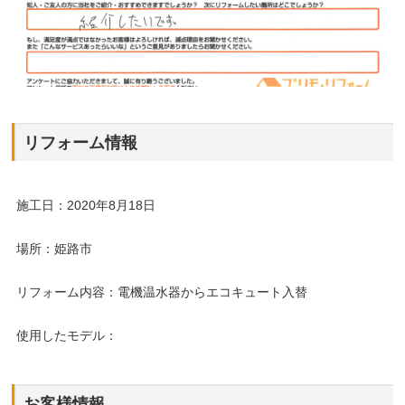
リフォーム情報
施工日：2020年8月18日
場所：姫路市
リフォーム内容：電機温水器からエコキュート入替
使用したモデル：
お客様情報