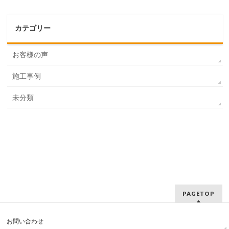
カテゴリー
お客様の声
施工事例
未分類
PAGETOP
お問い合わせ