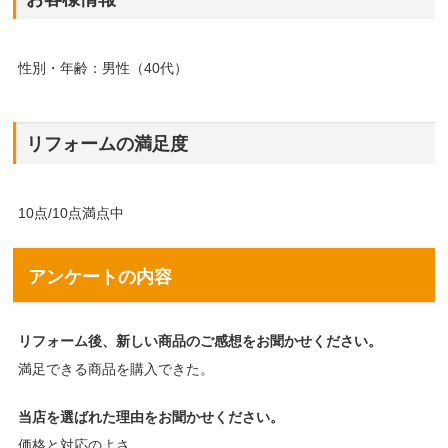
性別・年齢：男性（40代）
リフォームの満足度
10点/10点満点中
アンケートの内容
リフォーム後、新しい商品のご感想をお聞かせください。
満足できる商品を購入できた。
当店を選ばれた理由をお聞かせください。
価格と対応のよさ。