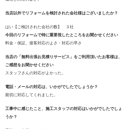
当店以外でリフォームを検討された会社様はございましたか？
はい【ご検討された会社の数】 ３社
今回のリフォームで特に重要視したところをお聞かせください
料金・保証。接客対応のよさ・対応の早さ
当店の「無料出張お見積りサービス」をご利用頂いたお客様は、
ご感想をお聞かせください
スタッフさんの対応がよかった。
電話・メールの対応は、いかがでしたでしょうか？
親切に対応してくれました。
工事中に感じたこと、施工スタッフの対応はいかがでしたでしょ
うか？