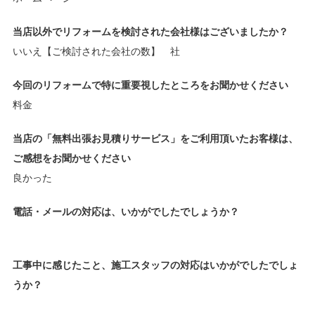
当店以外でリフォームを検討された会社様はございましたか？
いいえ【ご検討された会社の数】 社
今回のリフォームで特に重要視したところをお聞かせください
料金
当店の「無料出張お見積りサービス」をご利用頂いたお客様は、
ご感想をお聞かせください
良かった
電話・メールの対応は、いかがでしたでしょうか？
工事中に感じたこと、施工スタッフの対応はいかがでしたでしょ
うか？