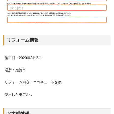
リフォーム情報
施工日：2020年3月2日
場所：姫路市
リフォーム内容：エコキュート交換
使用したモデル：
お客様情報