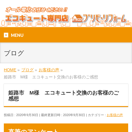
MENU
ブログ
HOME
»
ブログ
»
お客様の声
»
姫路市 M様 エコキュート交換のお客様のご感想
姫路市 M様 エコキュート交換のお客様のご
感想
投稿日 : 2020年9月30日
最終更新日時 : 2020年9月30日
カテゴリー :
お客様の声
直筆のアンケート