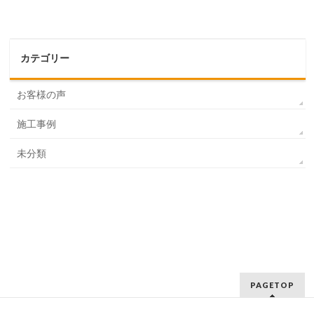
カテゴリー
お客様の声
施工事例
未分類
PAGETOP