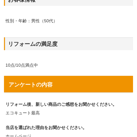
性別・年齢：男性（50代）
リフォームの満足度
10点/10点満点中
アンケートの内容
リフォーム後、新しい商品のご感想をお聞かせください。
エコキュート最高
当店を選ばれた理由をお聞かせください。
ホームページ