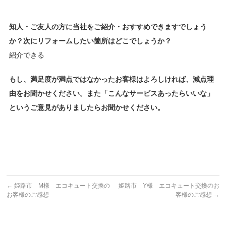
知人・ご友人の方に当社をご紹介・おすすめできますでしょう
か？次にリフォームしたい箇所はどこでしょうか？
紹介できる
もし、満足度が満点ではなかったお客様はよろしければ、減点理
由をお聞かせください。また「こんなサービスあったらいいな」
というご意見がありましたらお聞かせください。
←
姫路市 M様 エコキュート交換の
姫路市 Y様 エコキュート交換のお
お客様のご感想
客様のご感想
→