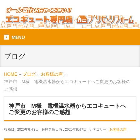
MENU
ブログ
HOME
»
ブログ
»
お客様の声
»
神戸市 M様 電機温水器からエコキュートへご変更のお客様の
ご感想
神戸市 M様 電機温水器からエコキュートへ
ご変更のお客様のご感想
投稿日 : 2020年6月9日
最終更新日時 : 2020年8月7日
カテゴリー :
お客様の声