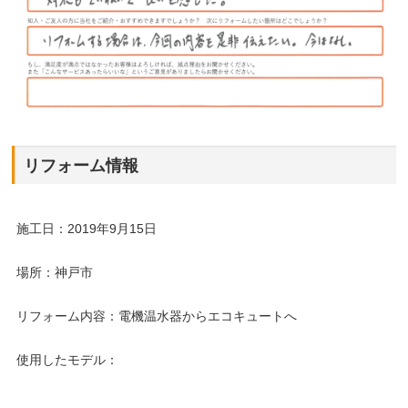
リフォーム情報
施工日：2019年9月15日
場所：神戸市
リフォーム内容：電機温水器からエコキュートへ
使用したモデル：