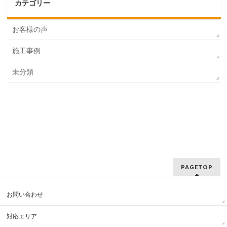
カテゴリー
お客様の声
施工事例
未分類
PAGETOP
お問い合わせ
対応エリア