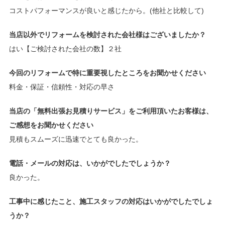
コストパフォーマンスが良いと感じたから。(他社と比較して)
当店以外でリフォームを検討された会社様はございましたか？
はい【ご検討された会社の数】２社
今回のリフォームで特に重要視したところをお聞かせください
料金・保証・信頼性・対応の早さ
当店の「無料出張お見積りサービス」をご利用頂いたお客様は、
ご感想をお聞かせください
見積もスムーズに迅速でとても良かった。
電話・メールの対応は、いかがでしたでしょうか？
良かった。
工事中に感じたこと、施工スタッフの対応はいかがでしたでしょ
うか？