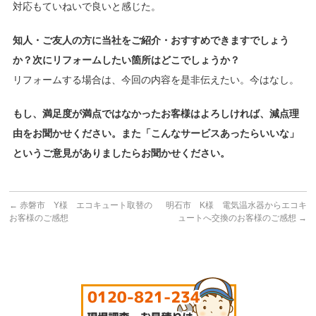
対応もていねいで良いと感じた。
知人・ご友人の方に当社をご紹介・おすすめできますでしょう
か？次にリフォームしたい箇所はどこでしょうか？
リフォームする場合は、今回の内容を是非伝えたい。今はなし。
もし、満足度が満点ではなかったお客様はよろしければ、減点理
由をお聞かせください。また「こんなサービスあったらいいな」
というご意見がありましたらお聞かせください。
←
赤磐市 Y様 エコキュート取替の
明石市 K様 電気温水器からエコキ
お客様のご感想
ュートへ交換のお客様のご感想
→