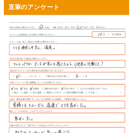
直筆のアンケート