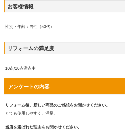
お客様情報
性別・年齢：男性（50代）
リフォームの満足度
10点/10点満点中
アンケートの内容
リフォーム後、新しい商品のご感想をお聞かせください。
とても使用しやすく、満足。
当店を選ばれた理由をお聞かせください。