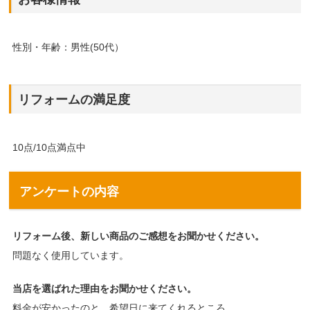
性別・年齢：男性(50代）
リフォームの満足度
10点/10点満点中
アンケートの内容
リフォーム後、新しい商品のご感想をお聞かせください。
問題なく使用しています。
当店を選ばれた理由をお聞かせください。
料金が安かったのと、希望日に来てくれるところ。