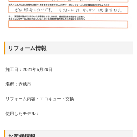
リフォーム情報
施工日：2021年5月29日
場所：赤穂市
リフォーム内容：エコキュート交換
使用したモデル：
お客様情報