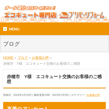
MENU
ブログ
HOME
»
ブログ
»
お客様の声
»
赤穂市 Y様 エコキュート交換のお客様のご感想
赤穂市 Y様 エコキュート交換のお客様のご感
想
投稿日 : 2022年2月10日
最終更新日時 : 2022年2月9日
カテゴリー :
お客様の声
直筆のアンケート