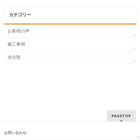
カテゴリー
お客様の声
施工事例
未分類
PAGETOP
お問い合わせ