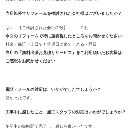
当店以外でリフォームを検討された会社様はございましたか？
はい 【ご検討された会社の数】 ２社
今回のリフォームで特に重要視したところをお聞かせください
料金・保証・土日でも希望日に来てくれる・品質
当店の「無料出張お見積りサービス」をご利用頂いたお客様は、
ご感想をお聞かせください
電話・メールの対応は、いかがでしたでしょうか？
良かったです。
工事中に感じたこと、施工スタッフの対応はいかがでしょうか？
午前中の短時間で完了し、感じも良かったです。